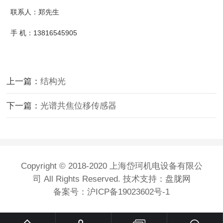
联系人：郑先生
手 机：13816545905
上一篇：
结构光
下一篇：
光谱共焦位移传感器
Copyright © 2018-2020 上海岱珂机电设备有限公
司 All Rights Reserved. 技术支持：盘胧网
备案号：
沪ICP备19023602号-1