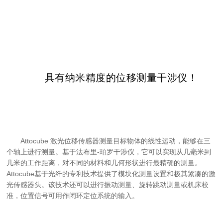
具有纳米精度的位移测量干涉仪！
Attocube 激光位移传感器测量目标物体的线性运动，能够在三
个轴上进行测量。基于法布里-珀罗干涉仪，它可以实现从几毫米到
几米的工作距离，对不同的材料和几何形状进行最精确的测量。
Attocube基于光纤的专利技术提供了模块化测量设置和极其紧凑的激
光传感器头。该技术还可以进行振动测量、旋转跳动测量或机床校
准，位置信号可用作闭环定位系统的输入。