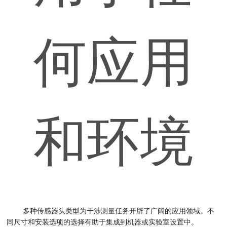
何应用
和环境
多种传感器头类型为干涉测量任务开辟了广阔的应用领域。不
同尺寸和安装选项的选择有助于集成到机器或实验室设置中。