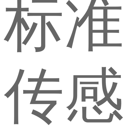
标准
传感