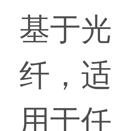
基于光
纤，适
用于任