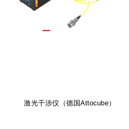
激光干涉仪（德国Attocube）