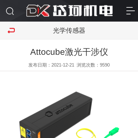
光学传感器
Attocube激光干涉仪
发布日期：2021-12-21
浏览次数：
9590