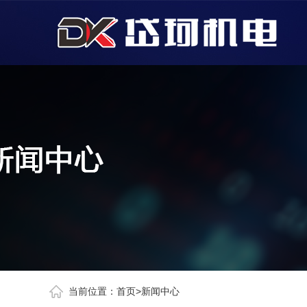
当前位置：
首页
>
新闻中心