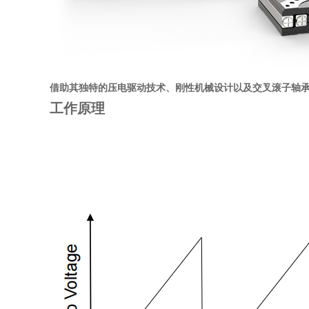
借助其独特的压电驱动技术、刚性机械设计以及交叉滚子轴
工作原理