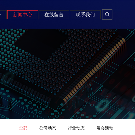
介
新闻中心
在线留言
联系我们
全部
公司动态
行业动态
展会活动