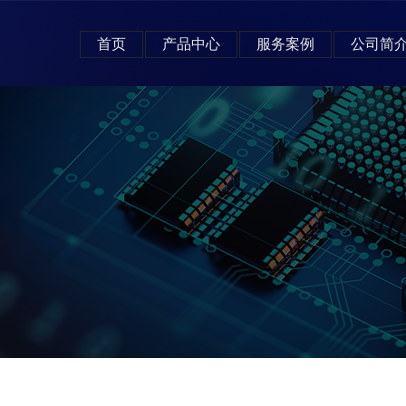
首页
产品中心
服务案例
公司简