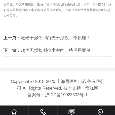
载来源。本文所用视频、图片、文字如涉及作品版权问题，请第一时间告知，我
们将立即删除内容！本文内容为原作者观点，并不代表本站赞同其观点和对其真
实性负责。
上一篇：
激光干涉仪和白光干涉仪工作原理？
下一篇：
超声无损检测技术中的一些运用案例
Copyright © 2018-2020 上海岱珂机电设备有限公
司 All Rights Reserved. 技术支持：盘胧网
备案号：
沪ICP备19023602号-1