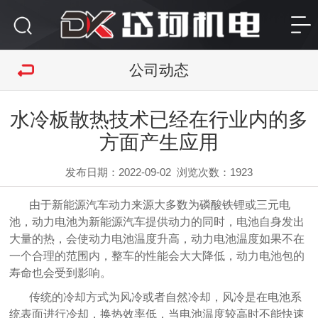
公司动态
水冷板散热技术已经在行业内的多
方面产生应用
发布日期：2022-09-02
浏览次数：
1923
由于新能源汽车动力来源大多数为磷酸铁锂或三元电
池，动力电池为新能源汽车提供动力的同时，电池自身发出
大量的热，会使动力电池温度升高，动力电池温度如果不在
一个合理的范围内，整车的性能会大大降低，动力电池包的
寿命也会受到影响。
传统的冷却方式为风冷或者自然冷却，风冷是在电池系
统表面进行冷却，换热效率低，当电池温度较高时不能快速