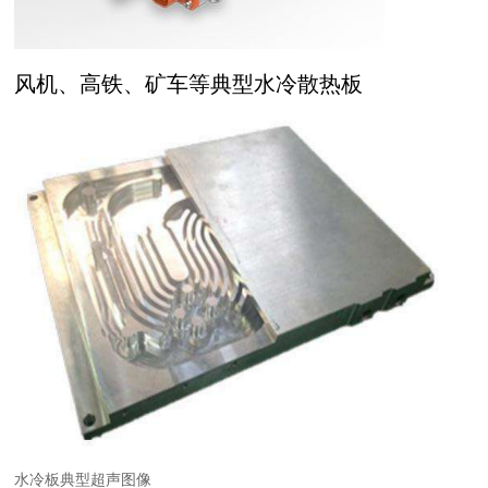
风机、高铁、矿车等典型水冷散热板
水冷板典型超声图像